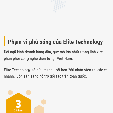
Phạm vi phủ sóng của Elite Technology
Đội ngũ kinh doanh hàng đầu, quy mô lớn nhất trong lĩnh vực
phân phối công nghệ điện tử tại Việt Nam.
Elite Technology sở hữu mạng lưới hơn 260 nhân viên tại các chi
nhánh, luôn sẵn sàng hỗ trợ đối tác trên toàn quốc.