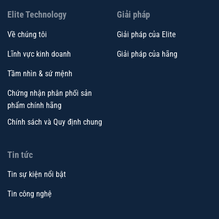
Elite Technology
Giải pháp
Về chúng tôi
Giải pháp của Elite
Lĩnh vực kinh doanh
Giải pháp của hãng
Tầm nhìn & sứ mệnh
Chứng nhận phân phối sản
phẩm chính hãng
Chính sách và Quy định chung
Tin tức
Tin sự kiện nổi bật
Tin công nghệ