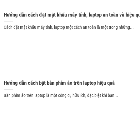
Hướng dẫn cách đặt mật khẩu máy tính, laptop an toàn và hiệu q
Cách đặt mật khẩu máy tính, laptop một cách an toàn là một trong những...
Hướng dẫn cách bật bàn phím ảo trên laptop hiệu quả
Bàn phím ảo trên laptop là một công cụ hữu ích, đặc biệt khi bạn...