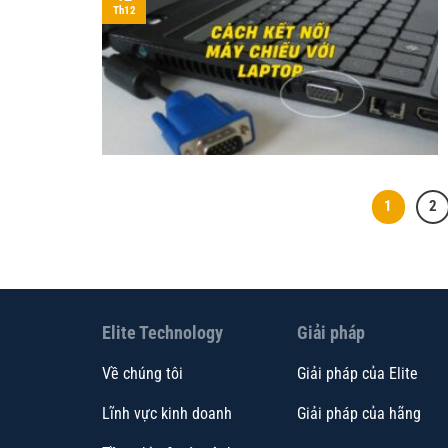
Th12
1
2
Elite Technology
Giải pháp
Về chúng tôi
Giải pháp của Elite
Lĩnh vực kinh doanh
Giải pháp của hãng