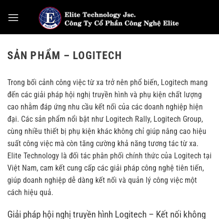
Bỏ
qua
nội
dung
SẢN PHẨM – LOGITECH
Trong bối cảnh công việc từ xa trở nên phổ biến, Logitech mang
đến các giải pháp hội nghị truyền hình và phụ kiện chất lượng
cao nhằm đáp ứng nhu cầu kết nối của các doanh nghiệp hiện
đại. Các sản phẩm nổi bật như Logitech Rally, Logitech Group,
cùng nhiều thiết bị phụ kiện khác không chỉ giúp nâng cao hiệu
suất công việc mà còn tăng cường khả năng tương tác từ xa.
Elite
Technology là đối tác phân phối chính thức của Logitech tại
Việt Nam, cam kết cung cấp các giải pháp công nghệ tiên tiến,
giúp doanh nghiệp dễ dàng kết nối và quản lý công việc một
cách hiệu quả.
Giải pháp hội nghị truyền hình Logitech – Kết nối không