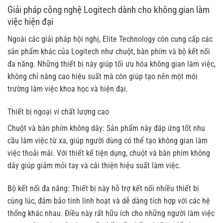
Giải pháp công nghệ Logitech dành cho không gian làm
việc hiện đại
Ngoài các giải pháp hội nghị, Elite Technology còn cung cấp các
sản phẩm khác của Logitech như chuột, bàn phím và bộ kết nối
đa năng. Những thiết bị này giúp tối ưu hóa không gian làm việc,
không chỉ nâng cao hiệu suất mà còn giúp tạo nên một môi
trường làm việc khoa học và hiện đại.
Thiết bị ngoại vi chất lượng cao
Chuột và bàn phím không dây: Sản phẩm này đáp ứng tốt nhu
cầu làm việc từ xa, giúp người dùng có thể tạo không gian làm
việc thoải mái. Với thiết kế tiện dụng, chuột và bàn phím không
dây giúp giảm mỏi tay và cải thiện hiệu suất làm việc.
Bộ kết nối đa năng: Thiết bị này hỗ trợ kết nối nhiều thiết bị
cùng lúc, đảm bảo tính linh hoạt và dễ dàng tích hợp với các hệ
thống khác nhau. Điều này rất hữu ích cho những người làm việc