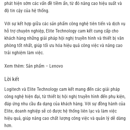
phát hiện sớm các vấn đề tiềm ẩn, từ đó nâng cao hiệu suất và
độ tin cậy của hệ thống.
Với sự kết hợp giữa các sản phẩm công nghệ tiên tiến và dịch vụ
hỗ trợ chuyên nghiệp, Elite Technology cam kết cung cấp cho
khách hàng những giải pháp hội nghị truyền hình và thiết bị văn
phòng tốt nhất, giúp tối ưu hóa hiệu quả công việc và nâng cao
trải nghiệm làm việc.
Xem thêm:
Sản phẩm – Lenovo
Lời kết
Logitech
và Elite Technology cam kết mang đến các giải pháp
công nghệ hiện đại, từ thiết bị hội nghị truyền hình đến phụ kiện,
đáp ứng nhu cầu đa dạng của khách hàng. Với sự đồng hành của
Elite, doanh nghiệp sẽ có được hệ thống liên lạc và làm việc
hiệu quả, giúp nâng cao chất lượng công việc và quản lý dễ dàng
hơn.