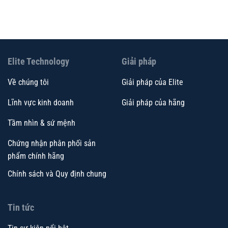
Elite Technology
Giải pháp
Về chúng tôi
Giải pháp của Elite
Lĩnh vực kinh doanh
Giải pháp của hãng
Tầm nhìn & sứ mệnh
Chứng nhận phân phối sản
phẩm chính hãng
Chính sách và Quy định chung
Tin tức