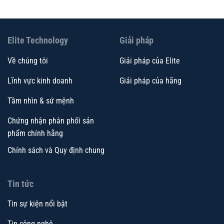
Elite Technology
Giải pháp
Về chúng tôi
Giải pháp của Elite
Lĩnh vực kinh doanh
Giải pháp của hãng
Tầm nhìn & sứ mệnh
Chứng nhận phân phối sản
phẩm chính hãng
Chính sách và Quy định chung
Tin tức
Tin sự kiện nổi bật
Tin công nghệ