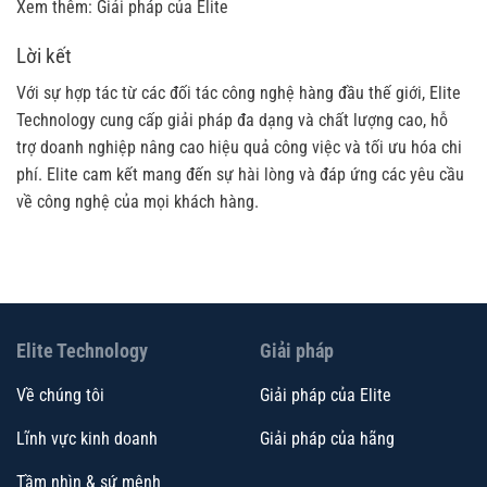
Xem thêm:
Giải pháp của Elite
Lời kết
Với sự hợp tác từ các đối tác công nghệ hàng đầu thế giới, Elite
Technology cung cấp
giải pháp
đa dạng và chất lượng cao, hỗ
trợ doanh nghiệp nâng cao hiệu quả công việc và tối ưu hóa chi
phí. Elite cam kết mang đến sự hài lòng và đáp ứng các yêu cầu
về công nghệ của mọi khách hàng.
Elite Technology
Giải pháp
Về chúng tôi
Giải pháp của Elite
Lĩnh vực kinh doanh
Giải pháp của hãng
Tầm nhìn & sứ mệnh