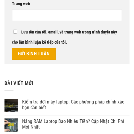
Trang web
Lưu tên của tôi, email, và trang web trong trình duyệt này
cho lần bình luận kế tiếp của tôi.
BÀI VIẾT MỚI
Kiểm tra đời máy laptop: Các phương pháp chính xác
bạn cần biết
Nâng RAM Laptop Bao Nhiêu Tiền? Cập Nhật Chi Phí
Mới Nhất