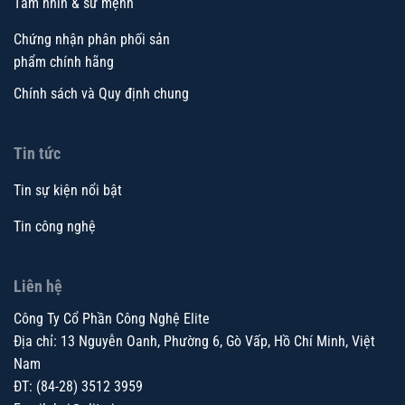
Tầm nhìn & sứ mệnh
Chứng nhận phân phối sản
phẩm chính hãng
Chính sách và Quy định chung
Tin tức
Tin sự kiện nổi bật
Tin công nghệ
Liên hệ
Công Ty Cổ Phần Công Nghệ Elite
Địa chỉ: 13 Nguyễn Oanh, Phường 6, Gò Vấp, Hồ Chí Minh, Việt
Nam
ĐT: (84-28) 3512 3959