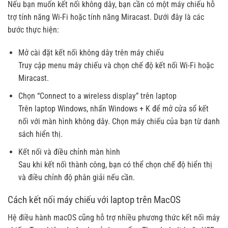
Nếu bạn muốn kết nối không dây, bạn cần có một máy chiếu hỗ
trợ tính năng Wi-Fi hoặc tính năng Miracast. Dưới đây là các
bước thực hiện:
Mở cài đặt kết nối không dây trên máy chiếu
Truy cập menu máy chiếu và chọn chế độ kết nối Wi-Fi hoặc
Miracast.
Chọn “Connect to a wireless display” trên laptop
Trên laptop Windows, nhấn Windows + K để mở cửa sổ kết
nối với màn hình không dây. Chọn máy chiếu của bạn từ danh
sách hiển thị.
Kết nối và điều chỉnh màn hình
Sau khi kết nối thành công, bạn có thể chọn chế độ hiển thị
và điều chỉnh độ phân giải nếu cần.
Cách kết nối máy chiếu với laptop trên MacOS
Hệ điều hành macOS cũng hỗ trợ nhiều phương thức kết nối máy