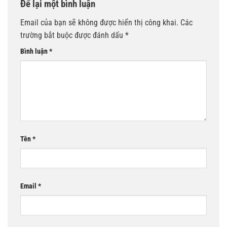
Để lại một bình luận
Email của bạn sẽ không được hiển thị công khai.
Các
trường bắt buộc được đánh dấu
*
Bình luận
*
Tên
*
Email
*