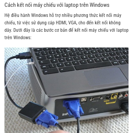
Cách kết nối máy chiếu với laptop trên Windows
Hệ điều hành Windows hỗ trợ nhiều phương thức kết nối máy
chiếu, từ việc sử dụng cáp HDMI, VGA, cho đến kết nối không
dây. Dưới đây là các bước cơ bản để kết nối máy chiếu với laptop
trên Windows: