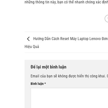
những thông tin này, bạn có thể nhanh chóng xác định
Hướng Dẫn Cách Reset Máy Laptop Lenovo Đơn
Hiệu Quả
Để lại một bình luận
Email của bạn sẽ không được hiển thị công khai.
Bình luận
*