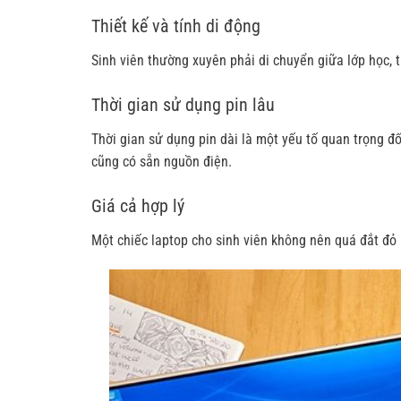
Thiết kế và tính di động
Sinh viên thường xuyên phải di chuyển giữa lớp học, th
Thời gian sử dụng pin lâu
Thời gian sử dụng pin dài là một yếu tố quan trọng đối
cũng có sẵn nguồn điện.
Giá cả hợp lý
Một chiếc laptop cho sinh viên không nên quá đắt đỏ