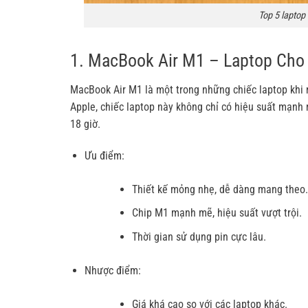
Top 5 laptop 
1. MacBook Air M1 – Laptop Cho
MacBook Air M1 là một trong những chiếc laptop khi 
Apple, chiếc laptop này không chỉ có hiệu suất mạnh 
18 giờ.
Ưu điểm:
Thiết kế mỏng nhẹ, dễ dàng mang theo.
Chip M1 mạnh mẽ, hiệu suất vượt trội.
Thời gian sử dụng pin cực lâu.
Nhược điểm:
Giá khá cao so với các laptop khác.