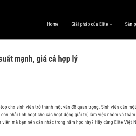
Home
Giải pháp của Elite
Sản 
 suất mạnh, giá cả hợp lý
top cho sinh viên trở thành một vấn đề quan trọng. Sinh viên cần một
òn phải linh hoạt cho các hoạt động giải trí, làm việc nhóm và thậm 
inh viên mà bạn nên cân nhắc trong năm học này? Hãy cùng
Elite Việt