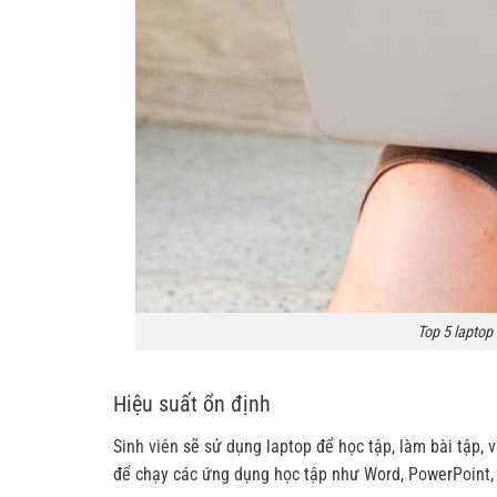
Top 5 laptop 
Hiệu suất ổn định
Sinh viên sẽ sử dụng laptop để học tập, làm bài tập, 
để chạy các ứng dụng học tập như Word, PowerPoint,