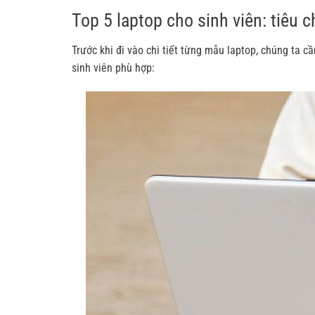
Top 5 laptop cho sinh viên: tiêu 
Trước khi đi vào chi tiết từng mẫu laptop, chúng ta 
sinh viên phù hợp: