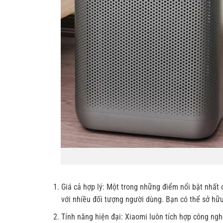
Giá cả hợp lý: Một trong những điểm nổi bật nhất
với nhiều đối tượng người dùng. Bạn có thể sở hữu
Tính năng hiện đại: Xiaomi luôn tích hợp công ng