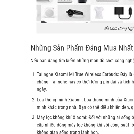
Đồ Chơi Công Ngh
Những Sản Phẩm Đáng Mua Nhất
Nếu bạn đang tìm kiếm những món đồ chơi công nghệ 
Tai nghe Xiaomi Mi True Wireless Earbuds: Đây là 
chăng. Tai nghe này có thời lượng pin dài và tích
ngày.
Loa thông minh Xiaomi: Loa thông minh của Xiaomi
minh khác trong nhà. Bạn có thể điều khiển đèn, qu
Máy lọc không khí Xiaomi: Đối với những ai sống ở
cấp nhiều dòng máy lọc không khí với công suất lớ
không gian sống trong lành hơn.