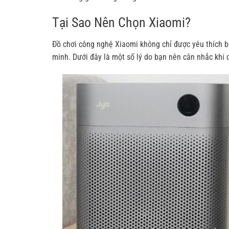
Tại Sao Nên Chọn Xiaomi?
Đồ chơi công nghệ Xiaomi không chỉ được yêu thích bở
minh. Dưới đây là một số lý do bạn nên cân nhắc khi