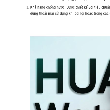
Khả năng chống nước: Được thiết kế với tiêu chu
dùng thoải mái sử dụng khi bơi lội hoặc trong các đ