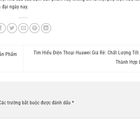
 đại ngày nay.
Tìm Hiểu Điện Thoại Huawei Giá Rẻ: Chất Lượng Tốt 
Sản Phẩm
Thành Hợp 
Các trường bắt buộc được đánh dấu
*