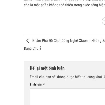
còn là một phần không thể thiếu trong cuộc sống hiện
Khám Phá Đồ Chơi Công Nghệ Xiaomi: Những 
Đáng Chú Ý
Để lại một bình luận
Email của bạn sẽ không được hiển thị công khai.
Bình luận
*