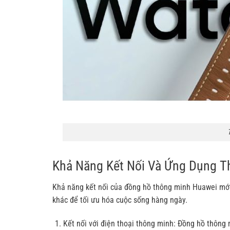
Khả Năng Kết Nối Và Ứng Dụng T
Khả năng kết nối của đồng hồ thông minh Huawei mới 
khác để tối ưu hóa cuộc sống hàng ngày.
Kết nối với điện thoại thông minh: Đồng hồ thông 