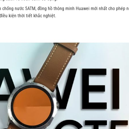
ẩn chống nước 5ATM, đồng hồ thông minh Huawei mới nhất cho phép 
iều kiện thời tiết khắc nghiệt.